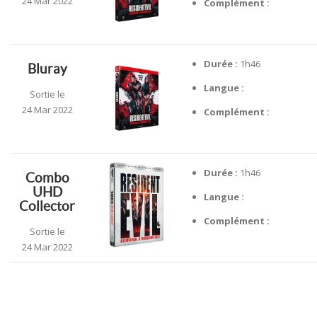
24 Mar 2022
Complément :
Durée :
1h46
Bluray
Langue :
Sortie le
24 Mar 2022
Complément :
Durée :
1h46
Combo
UHD
Langue :
Collector
Complément :
Sortie le
24 Mar 2022