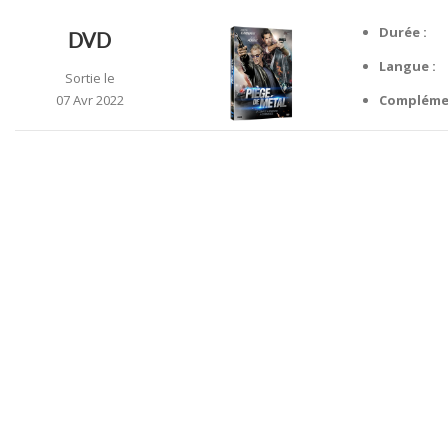
Durée :
DVD
Langue :
Sortie le
07 Avr 2022
Compléme