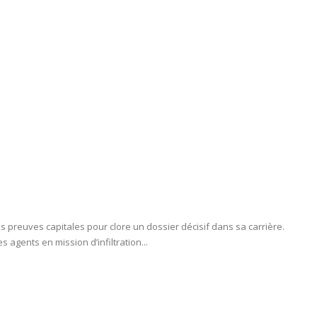
 preuves capitales pour clore un dossier décisif dans sa carrière.
agents en mission d’infiltration...