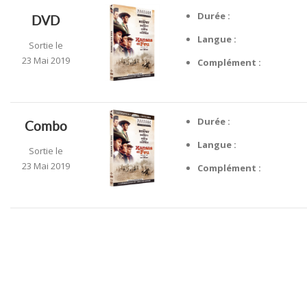
Durée :
DVD
Langue :
Sortie le
23 Mai 2019
Complément :
Durée :
Combo
Langue :
Sortie le
23 Mai 2019
Complément :