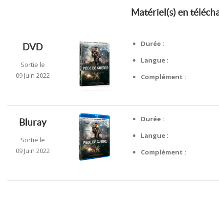
Matériel(s) en téléc
Durée :
DVD
Langue :
Sortie le
09 Juin 2022
Complément :
Durée :
Bluray
Langue :
Sortie le
09 Juin 2022
Complément :