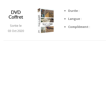
Durée :
DVD
Coffret
Langue :
Sortie le
Complément :
03 Oct 2020