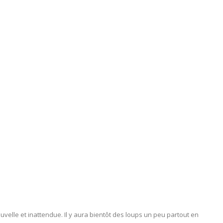
uvelle et inattendue. Il y aura bientôt des loups un peu partout en