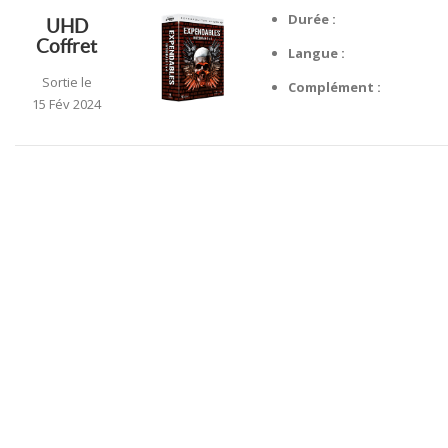
Durée :
UHD
Coffret
Langue :
Sortie le
Complément :
15 Fév 2024