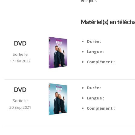
Voir plus
Matériel(s) en téléc
Durée :
DVD
Langue :
Sortie le
17 Fév 2022
Complément :
Durée :
DVD
Langue :
Sortie le
20 Sep 2021
Complément :