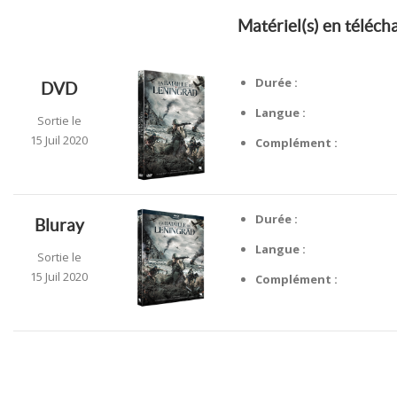
Matériel(s) en téléc
Durée :
DVD
Langue :
Sortie le
15 Juil 2020
Complément :
Durée :
Bluray
Langue :
Sortie le
15 Juil 2020
Complément :