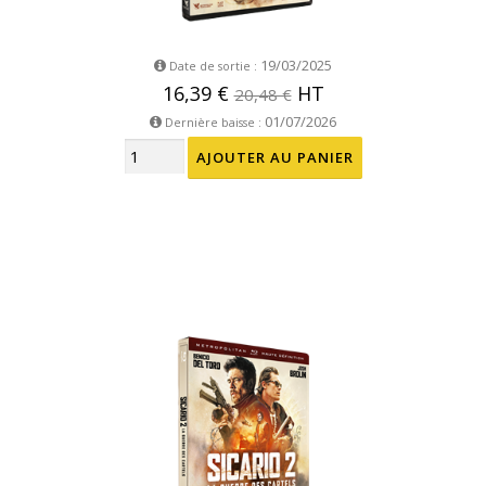
19/03/2025
Date de sortie :
16,39 €
HT
20,48 €
01/07/2026
Dernière baisse :