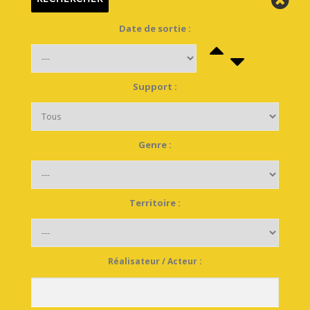
Date de sortie :
Support :
Genre :
Territoire :
Réalisateur / Acteur :