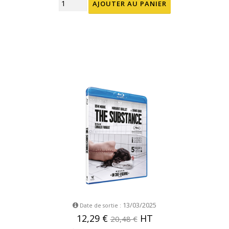
13/03/2025
Date de sortie :
12,29 €
HT
20,48 €