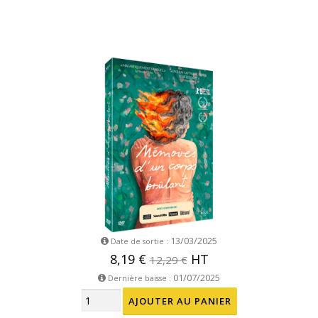
13/03/2025
Date de sortie :
8,19 €
HT
12,29 €
01/07/2025
Dernière baisse :