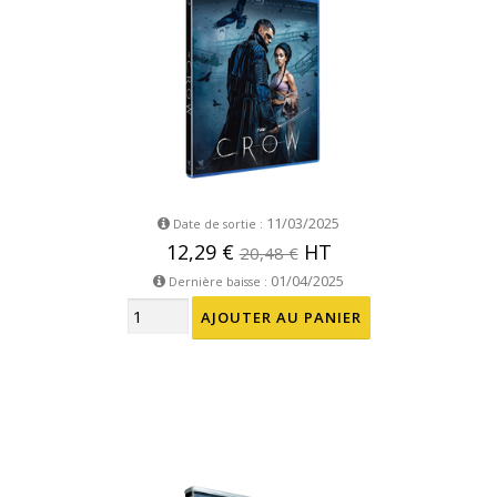
11/03/2025
Date de sortie :
12,29 €
HT
20,48 €
01/04/2025
Dernière baisse :