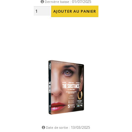
01/07/2025
Dernière baisse :
13/03/2025
Date de sortie :