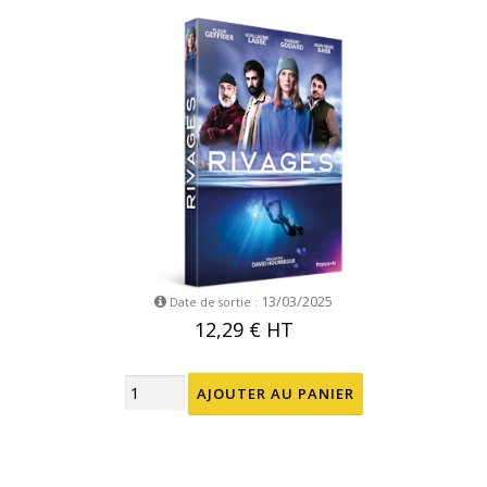
13/03/2025
Date de sortie :
12,29 €
HT