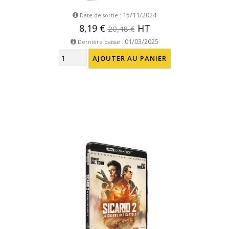
15/11/2024
Date de sortie :
8,19 €
HT
20,48 €
01/03/2025
Dernière baisse :