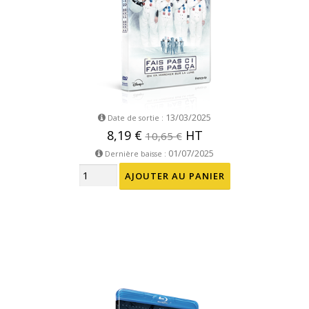
13/03/2025
Date de sortie :
8,19 €
HT
10,65 €
01/07/2025
Dernière baisse :