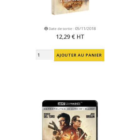
05/11/2018
Date de sortie :
12,29 €
HT