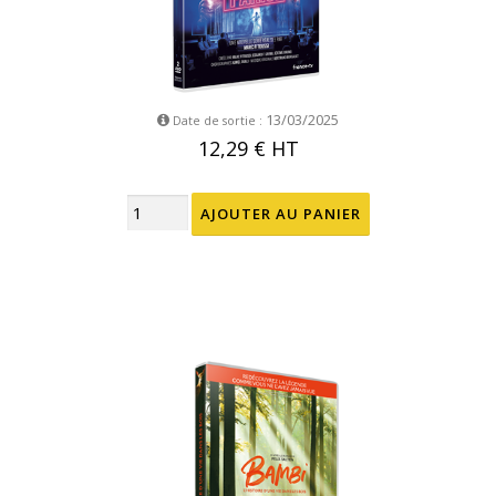
13/03/2025
Date de sortie :
12,29 €
HT