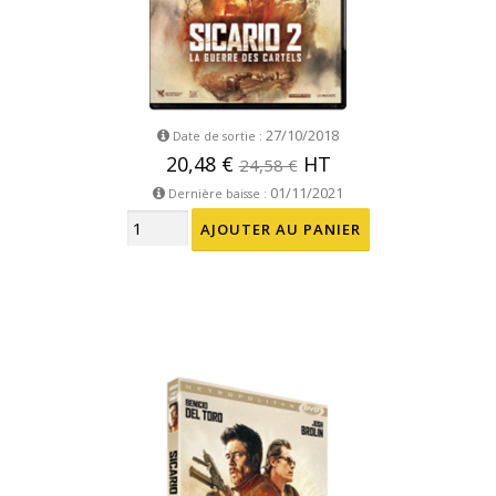
27/10/2018
Date de sortie :
20,48 €
HT
24,58 €
01/11/2021
Dernière baisse :