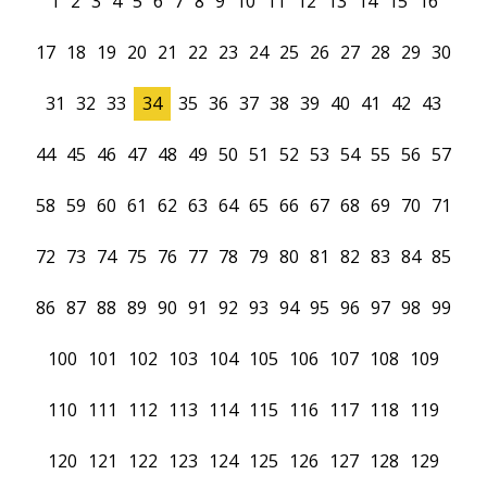
1
2
3
4
5
6
7
8
9
10
11
12
13
14
15
16
17
18
19
20
21
22
23
24
25
26
27
28
29
30
31
32
33
34
35
36
37
38
39
40
41
42
43
44
45
46
47
48
49
50
51
52
53
54
55
56
57
58
59
60
61
62
63
64
65
66
67
68
69
70
71
72
73
74
75
76
77
78
79
80
81
82
83
84
85
86
87
88
89
90
91
92
93
94
95
96
97
98
99
100
101
102
103
104
105
106
107
108
109
110
111
112
113
114
115
116
117
118
119
120
121
122
123
124
125
126
127
128
129