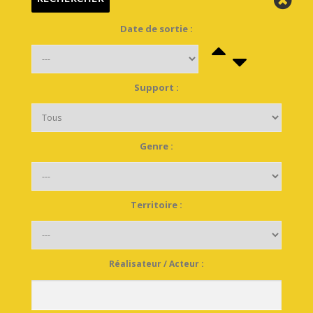
Date de sortie :
Support :
Genre :
Territoire :
Réalisateur / Acteur :