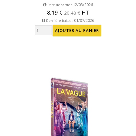
12/03/2026
Date de sortie :
8,19 €
HT
20,48 €
01/07/2026
Dernière baisse :