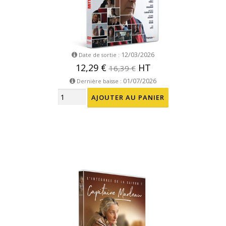
12/03/2026
Date de sortie :
12,29 €
HT
16,39 €
01/07/2026
Dernière baisse :