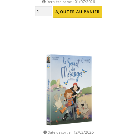
01/07/2026
Dernière baisse :
12/03/2026
Date de sortie :