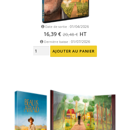
01/04/2026
Date de sortie :
16,39 €
HT
20,48 €
01/07/2026
Dernière baisse :