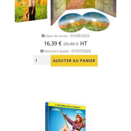
01/09/2023
Date de sortie :
16,39 €
HT
20,48 €
01/07/2026
Dernière baisse :