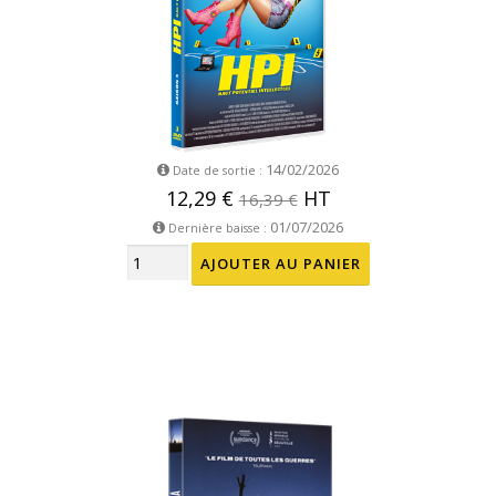
14/02/2026
Date de sortie :
12,29 €
HT
16,39 €
01/07/2026
Dernière baisse :