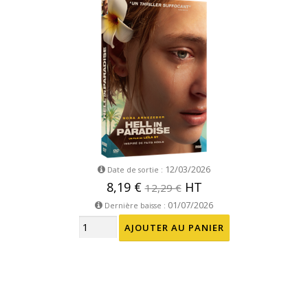
12/03/2026
Date de sortie :
8,19 €
HT
12,29 €
01/07/2026
Dernière baisse :