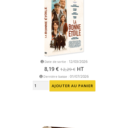
12/03/2026
Date de sortie :
8,19 €
HT
12,29 €
01/07/2026
Dernière baisse :