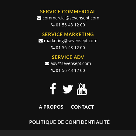
SERVICE COMMERCIAL
commercial@sevensept.com
01 56 43 12 00
SERVICE MARKETING
marketing@sevensept.com
01 56 43 12 00
SERVICE ADV
adv@sevensept.com
01 56 43 12 00
A PROPOS
CONTACT
POLITIQUE DE CONFIDENTIALITÉ