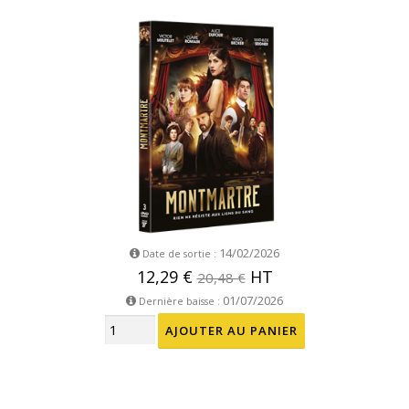
14/02/2026
Date de sortie :
12,29 €
HT
20,48 €
01/07/2026
Dernière baisse :