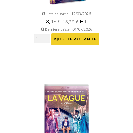
12/03/2026
Date de sortie :
8,19 €
HT
16,39 €
01/07/2026
Dernière baisse :