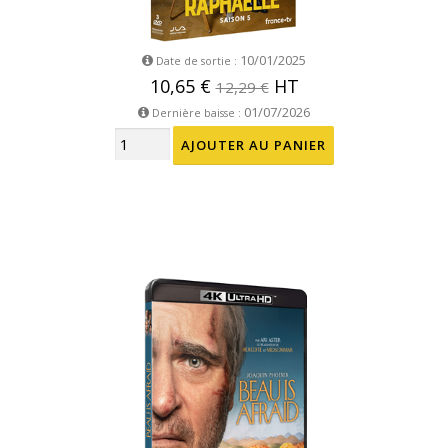
10/01/2025
Date de sortie :
10,65 €
HT
12,29 €
01/07/2026
Dernière baisse :