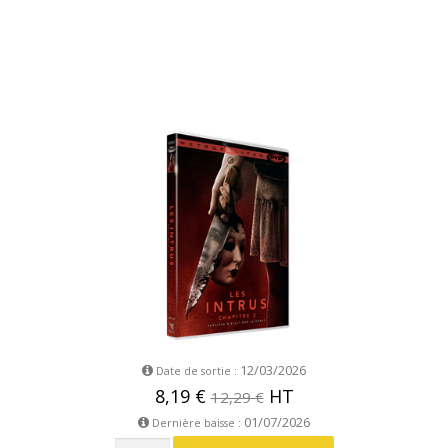
12/03/2026
Date de sortie :
8,19 €
HT
12,29 €
01/07/2026
Dernière baisse :